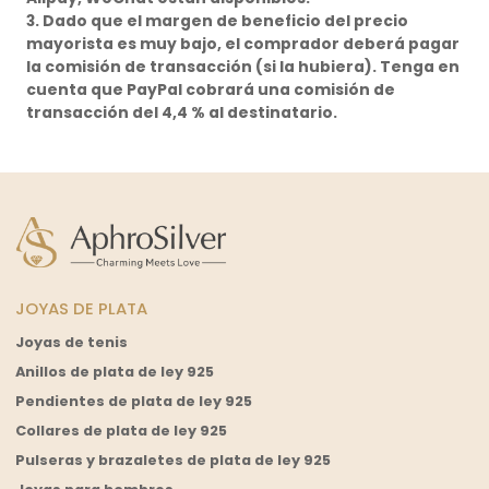
3. Dado que el margen de beneficio del precio
mayorista es muy bajo, el comprador deberá pagar
la comisión de transacción (si la hubiera). Tenga en
cuenta que PayPal cobrará una comisión de
transacción del 4,4 % al destinatario.
JOYAS DE PLATA
Joyas de tenis
Anillos de plata de ley 925
Pendientes de plata de ley 925
Collares de plata de ley 925
Pulseras y brazaletes de plata de ley 925