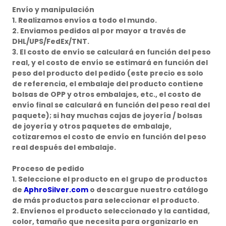
Envío y manipulación
1. Realizamos envíos a todo el mundo.
2. Enviamos pedidos al por mayor a través de
DHL/UPS/FedEx/TNT.
3. El costo de envío se calculará en función del peso
real, y el costo de envío se estimará en función del
peso del producto del pedido (este precio es solo
de referencia, el embalaje del producto contiene
bolsas de OPP y otros embalajes, etc., el costo de
envío final se calculará en función del peso real del
paquete); si hay muchas cajas de joyería / bolsas
de joyería y otros paquetes de embalaje,
cotizaremos el costo de envío en función del peso
real después del embalaje.
Proceso de pedido
1. Seleccione el producto en el grupo de productos
de
AphroSilver.com
o descargue nuestro catálogo
de más productos para seleccionar el producto.
2. Envíenos el producto seleccionado y la cantidad,
color, tamaño que necesita para organizarlo en