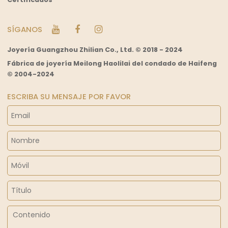
SÍGANOS
Joyería Guangzhou Zhilian Co., Ltd. © 2018 - 2024
Fábrica de joyería Meilong Haolilai del condado de Haifeng
© 2004-2024
ESCRIBA SU MENSAJE POR FAVOR