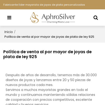
Fabricante líder mayorista de joyas de plata personalizadas
Inicio
/
Política de venta al por mayor de joyas de plata de ley 925
Política de venta al por mayor de joyas de
plata de ley 925
Después de años de desarrollo, tenemos más de 30.000
diseños de joyas y lanzamos entre 20 y 50 piezas de
nuevos productos cada mes.
Servimos a muchos mayoristas grandes en todo el
mundo y continuamos manteniendo sólidas relaciones
de cooperación con precios competitivos, excelente
calidad y buenos servicios.