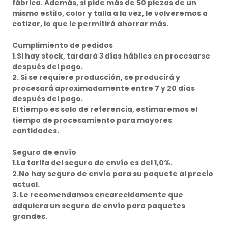
fábrica. Además, si pide más de 50 piezas de un
mismo estilo, color y talla a la vez, le volveremos a
cotizar, lo que le permitirá ahorrar más.
Cumplimiento de pedidos
1.Si hay stock, tardará 3 días hábiles en procesarse
después del pago.
2. Si se requiere producción, se producirá y
procesará aproximadamente entre 7 y 20 días
después del pago.
El tiempo es solo de referencia, estimaremos el
tiempo de procesamiento para mayores
cantidades.
Seguro de envío
1.La tarifa del seguro de envío es del 1,0%.
2.No hay seguro de envío para su paquete al precio
actual.
3. Le recomendamos encarecidamente que
adquiera un seguro de envío para paquetes
grandes.