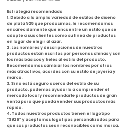
Estrategia recomendada
1. Debido a la amplia variedad de estilos de diseño
de plata 925 que producimos, le recomendamos
encarecidamente que encuentre un estilo que se
adapte a sus clientes como su línea de productos
en lugar de elegir al azar.
2. Los nombres y descripciones de nuestros
productos están escritos por personas chinas y son
los más básicos y fieles al estilo del producto.
Recomendamos cambiar los nombres por otros
más atractivos, acordes con su estilo de joyería y
marca.
3. Si no está seguro acerca del estilo de su
producto, podemos ayudarlo a comprender el
mercado local y recomendarle productos de gran
venta para que pueda vender sus productos más
rápido.
4. Todos nuestros productos tienen el logotipo
"S925" y aceptamos logotipos personalizados para
que sus productos sean reconocibles como marca.