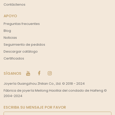
Contáctenos
APOYO
Preguntas frecuentes
Blog
Noticias
Seguimiento de pedidos
Descargar catálogo
Certificados
SÍGANOS
Joyería Guangzhou Zhilian Co., Ltd. © 2018 - 2024
Fábrica de joyería Meilong Haolilai del condado de Haifeng ©
2004-2024
ESCRIBA SU MENSAJE POR FAVOR