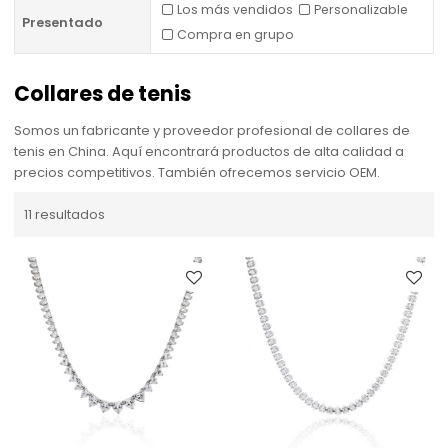
Los más vendidos
Personalizable
Presentado
Compra en grupo
Collares de tenis
Somos un fabricante y proveedor profesional de collares de
tenis en China. Aquí encontrará productos de alta calidad a
precios competitivos. También ofrecemos servicio OEM.
11 resultados