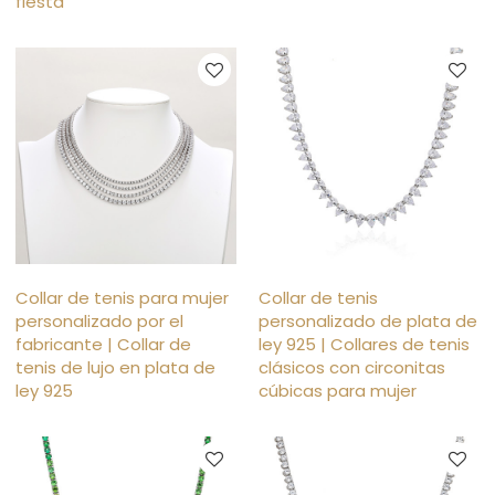
fiesta
Collar de tenis para mujer
Collar de tenis
personalizado por el
personalizado de plata de
fabricante | Collar de
ley 925 | Collares de tenis
tenis de lujo en plata de
clásicos con circonitas
ley 925
cúbicas para mujer