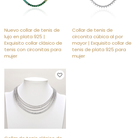
Nuevo collar de tenis de
Collar de tenis de
lujo en plata 925 |
circonita cúbica al por
Exquisito collar clásico de
mayor | Exquisito collar de
tenis con circonitas para
tenis de plata 925 para
mujer
mujer