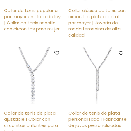
Collar de tenis popular al
Collar clásico de tenis con
por mayor en plata de ley
circonitas plateadas al
| Collar de tenis sencillo
por mayor | Joyería de
con circonitas para mujer
moda femenina de alta
calidad
Collar de tenis de plata
Collar de tenis de plata
ajustable | Collar con
personalizado | Fabricante
circonitas brillantes para
de joyas personalizadas