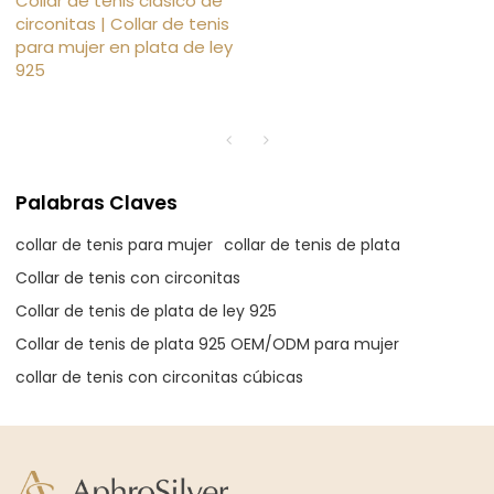
Collar de tenis clásico de
circonitas | Collar de tenis
para mujer en plata de ley
925
Palabras Claves
collar de tenis para mujer
collar de tenis de plata
Collar de tenis con circonitas
Collar de tenis de plata de ley 925
Collar de tenis de plata 925 OEM/ODM para mujer
collar de tenis con circonitas cúbicas