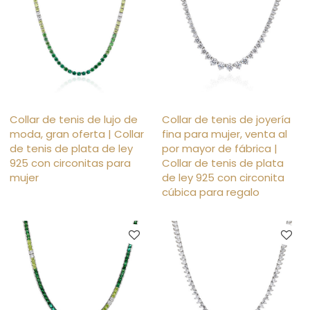
Collar de tenis de lujo de
Collar de tenis de joyería
moda, gran oferta | Collar
fina para mujer, venta al
de tenis de plata de ley
por mayor de fábrica |
925 con circonitas para
Collar de tenis de plata
mujer
de ley 925 con circonita
cúbica para regalo