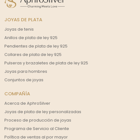
JOYAS DE PLATA
Joyas de tenis
Anillos de plata de ley 925
Pendientes de plata de ley 925
Collares de plata de ley 925
Pulseras y brazaletes de plata de ley 925
Joyas para hombres
Conjuntos de joyas
COMPAÑÍA
Acerca de AphroSilver
Joyas de plata de ley personalizadas
Proceso de producción de joyas
Programa de Servicio al Cliente
Política de ventas al por mayor