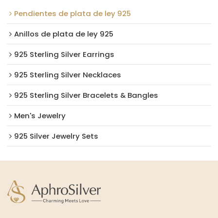
Pendientes de plata de ley 925
Anillos de plata de ley 925
925 Sterling Silver Earrings
925 Sterling Silver Necklaces
925 Sterling Silver Bracelets & Bangles
Men's Jewelry
925 Silver Jewelry Sets