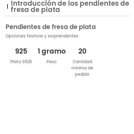
Introducción de los pendientes de
fresa de plata
Pendientes de fresa de plata
Opciones festivas y sorprendentes
925
1 gramo
20
Plata S925
Peso
Cantidad
mínima de
pedido