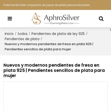
Fabricante líder mayorista de joyas de plata personalizadas
Inicio
todos
Pendientes de plata de ley 925
/
/
/
Pendientes de plata
/
Nuevos y modernos pendientes de fresa en plata 925 |
Pendientes sencillos de plata para mujer
Nuevos y modernos pendientes de fresa en
plata 925 | Pendientes sencillos de plata para
mujer