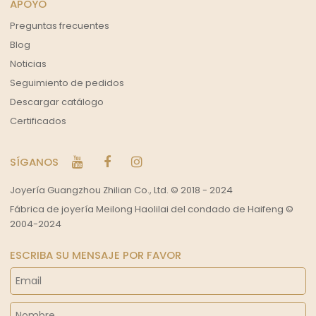
APOYO
Preguntas frecuentes
Blog
Noticias
Seguimiento de pedidos
Descargar catálogo
Certificados
SÍGANOS
Joyería Guangzhou Zhilian Co., Ltd. © 2018 - 2024
Fábrica de joyería Meilong Haolilai del condado de Haifeng ©
2004-2024
ESCRIBA SU MENSAJE POR FAVOR