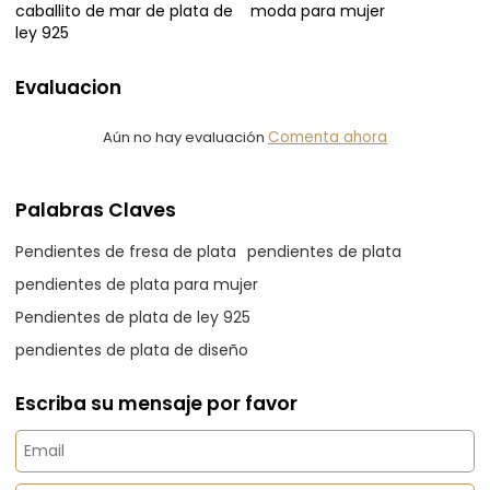
caballito de mar de plata de
moda para mujer
ley 925
Evaluacion
Aún no hay evaluación
Comenta ahora
Palabras Claves
Pendientes de fresa de plata
pendientes de plata
pendientes de plata para mujer
Pendientes de plata de ley 925
pendientes de plata de diseño
Escriba su mensaje por favor