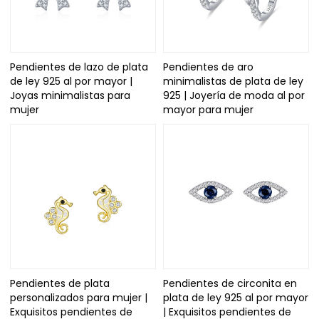
Pendientes de lazo de plata
Pendientes de aro
de ley 925 al por mayor |
minimalistas de plata de ley
Joyas minimalistas para
925 | Joyería de moda al por
mujer
mayor para mujer
Pendientes de plata
Pendientes de circonita en
personalizados para mujer |
plata de ley 925 al por mayor
Exquisitos pendientes de
| Exquisitos pendientes de