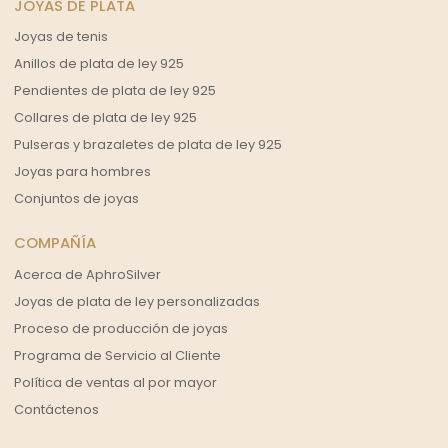
JOYAS DE PLATA
Joyas de tenis
Anillos de plata de ley 925
Pendientes de plata de ley 925
Collares de plata de ley 925
Pulseras y brazaletes de plata de ley 925
Joyas para hombres
Conjuntos de joyas
COMPAÑÍA
Acerca de AphroSilver
Joyas de plata de ley personalizadas
Proceso de producción de joyas
Programa de Servicio al Cliente
Política de ventas al por mayor
Contáctenos