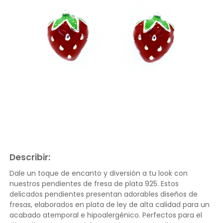
Describir:
Dale un toque de encanto y diversión a tu look con
nuestros pendientes de fresa de plata 925. Estos
delicados pendientes presentan adorables diseños de
fresas, elaborados en plata de ley de alta calidad para un
acabado atemporal e hipoalergénico. Perfectos para el