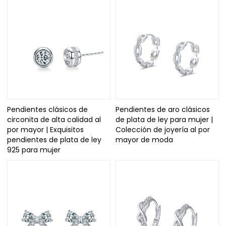
Pendientes clásicos de
Pendientes de aro clásicos
circonita de alta calidad al
de plata de ley para mujer |
por mayor | Exquisitos
Colección de joyería al por
pendientes de plata de ley
mayor de moda
925 para mujer