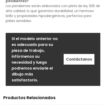
pendientes?
Los pendientes están elaborados con plata de ley 925 de
alta calidad, lo que garantiza durabilidad, un hermoso
brillo y propiedades hipoalergénicas, perfectos para
pieles sensibles.
Si el modelo anterior no
es adecuado para su
pieza de trabajo,
infórmenos su
Contáctanos
necesidad y luego
podremos enviarle el
dibujo más
satisfactorio.
Productos Relacionados