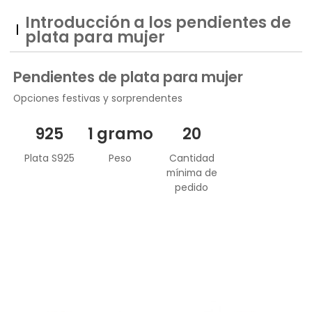
Introducción a los pendientes de
plata para mujer
Pendientes de plata para mujer
Opciones festivas y sorprendentes
925
1 gramo
20
Plata S925
Peso
Cantidad
mínima de
pedido