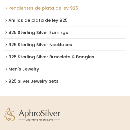
Pendientes de plata de ley 925
Anillos de plata de ley 925
925 Sterling Silver Earrings
925 Sterling Silver Necklaces
925 Sterling Silver Bracelets & Bangles
Men's Jewelry
925 Silver Jewelry Sets