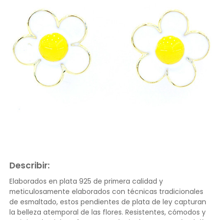
Describir:
Elaborados en plata 925 de primera calidad y
meticulosamente elaborados con técnicas tradicionales
de esmaltado, estos pendientes de plata de ley capturan
la belleza atemporal de las flores. Resistentes, cómodos y