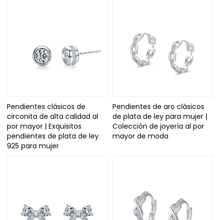
Pendientes clásicos de
Pendientes de aro clásicos
circonita de alta calidad al
de plata de ley para mujer |
por mayor | Exquisitos
Colección de joyería al por
pendientes de plata de ley
mayor de moda
925 para mujer