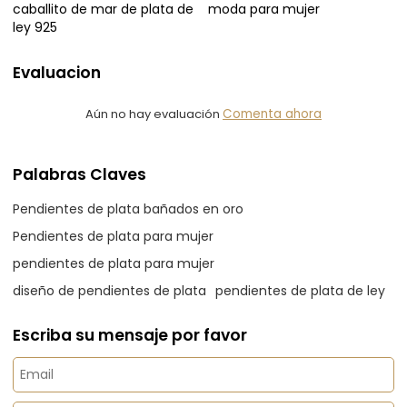
caballito de mar de plata de
moda para mujer
ley 925
Evaluacion
Aún no hay evaluación
Comenta ahora
Palabras Claves
Pendientes de plata bañados en oro
Pendientes de plata para mujer
pendientes de plata para mujer
diseño de pendientes de plata
pendientes de plata de ley
Escriba su mensaje por favor