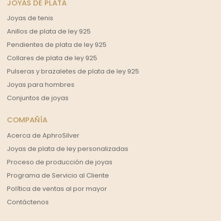
JOYAS DE PLATA
Joyas de tenis
Anillos de plata de ley 925
Pendientes de plata de ley 925
Collares de plata de ley 925
Pulseras y brazaletes de plata de ley 925
Joyas para hombres
Conjuntos de joyas
COMPAÑÍA
Acerca de AphroSilver
Joyas de plata de ley personalizadas
Proceso de producción de joyas
Programa de Servicio al Cliente
Política de ventas al por mayor
Contáctenos