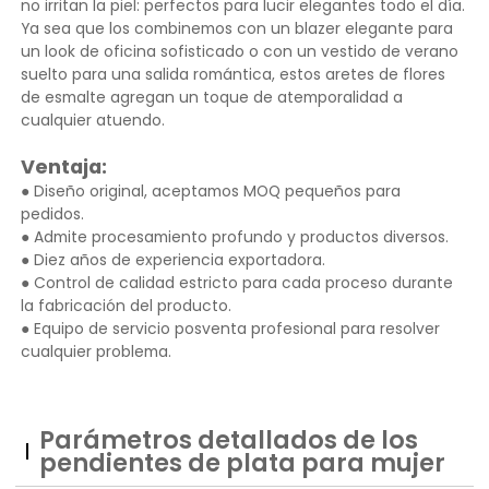
no irritan la piel: perfectos para lucir elegantes todo el día.
Ya sea que los combinemos con un blazer elegante para
un look de oficina sofisticado o con un vestido de verano
suelto para una salida romántica, estos aretes de flores
de esmalte agregan un toque de atemporalidad a
cualquier atuendo.
Ventaja:
● Diseño original, aceptamos MOQ pequeños para
pedidos.
● Admite procesamiento profundo y productos diversos.
● Diez años de experiencia exportadora.
● Control de calidad estricto para cada proceso durante
la fabricación del producto.
● Equipo de servicio posventa profesional para resolver
cualquier problema.
Parámetros detallados de los
pendientes de plata para mujer