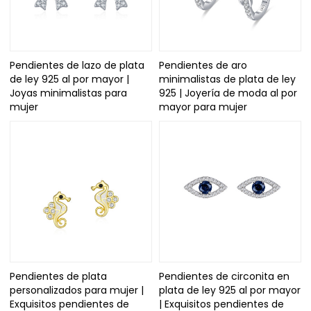
Pendientes de lazo de plata
Pendientes de aro
de ley 925 al por mayor |
minimalistas de plata de ley
Joyas minimalistas para
925 | Joyería de moda al por
mujer
mayor para mujer
Pendientes de plata
Pendientes de circonita en
personalizados para mujer |
plata de ley 925 al por mayor
Exquisitos pendientes de
| Exquisitos pendientes de