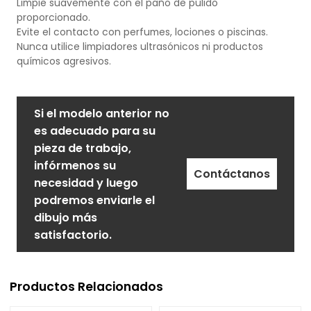
Limpie suavemente con el paño de pulido
proporcionado.
Evite el contacto con perfumes, lociones o piscinas.
Nunca utilice limpiadores ultrasónicos ni productos
químicos agresivos.
Si el modelo anterior no
es adecuado para su
pieza de trabajo,
infórmenos su
Contáctanos
necesidad y luego
podremos enviarle el
dibujo más
satisfactorio.
Productos Relacionados