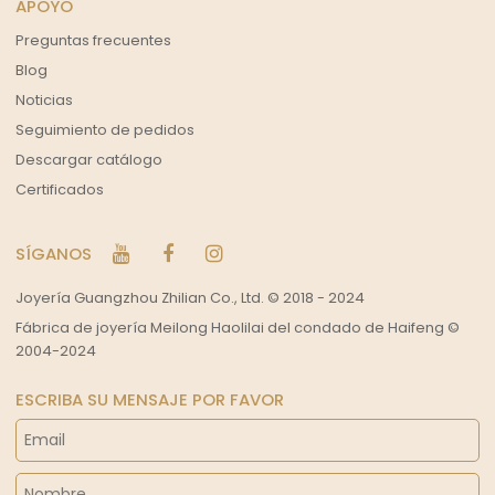
APOYO
Preguntas frecuentes
Blog
Noticias
Seguimiento de pedidos
Descargar catálogo
Certificados
SÍGANOS
Joyería Guangzhou Zhilian Co., Ltd. © 2018 - 2024
Fábrica de joyería Meilong Haolilai del condado de Haifeng ©
2004-2024
ESCRIBA SU MENSAJE POR FAVOR