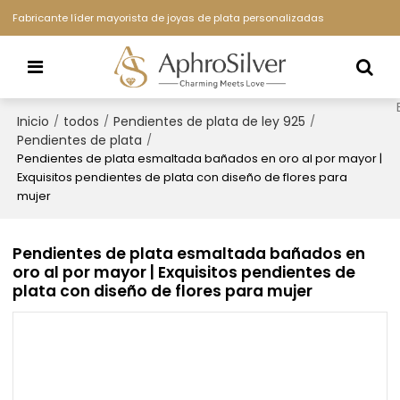
Fabricante líder mayorista de joyas de plata personalizadas
Inicio
todos
Pendientes de plata de ley 925
/
/
/
Pendientes de plata
/
Pendientes de plata esmaltada bañados en oro al por mayor |
Exquisitos pendientes de plata con diseño de flores para
mujer
Pendientes de plata esmaltada bañados en
oro al por mayor | Exquisitos pendientes de
plata con diseño de flores para mujer