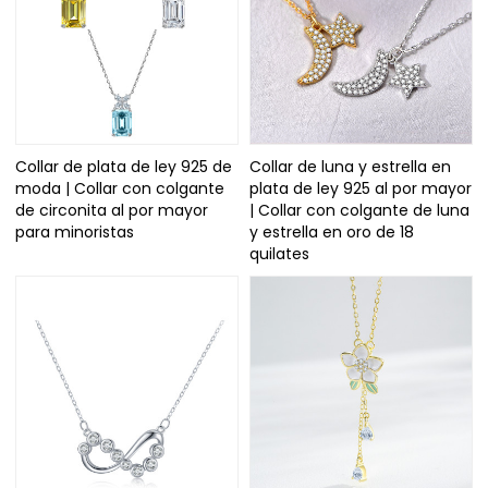
Collar de plata de ley 925 de
Collar de luna y estrella en
moda | Collar con colgante
plata de ley 925 al por mayor
de circonita al por mayor
| Collar con colgante de luna
para minoristas
y estrella en oro de 18
quilates