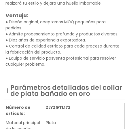
realzará tu estilo y dejará una huella imborrable.
Ventaja:
● Diseño original, aceptamos MOQ pequeños para
pedidos.
● Admite procesamiento profundo y productos diversos.
● Diez años de experiencia exportadora.
● Control de calidad estricto para cada proceso durante
la fabricación del producto.
● Equipo de servicio posventa profesional para resolver
cualquier problema.
Parámetros detallados del collar
de plata bañado en oro
Número de
ZLYZGTL172
artículo:
Material principal
Plata
de la joyería: