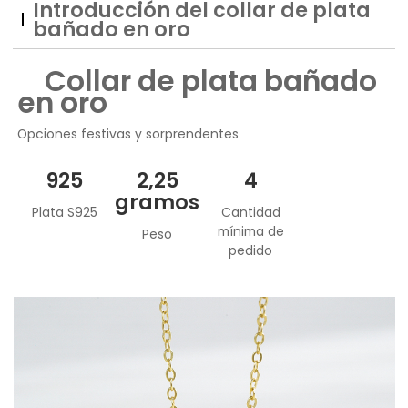
Introducción del collar de plata
bañado en oro
Collar de plata bañado
en oro
Opciones festivas y sorprendentes
925
2,25
4
gramos
Plata S925
Cantidad
mínima de
Peso
pedido