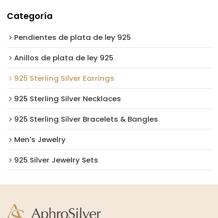
Categoría
Pendientes de plata de ley 925
Anillos de plata de ley 925
925 Sterling Silver Earrings
925 Sterling Silver Necklaces
925 Sterling Silver Bracelets & Bangles
Men's Jewelry
925 Silver Jewelry Sets