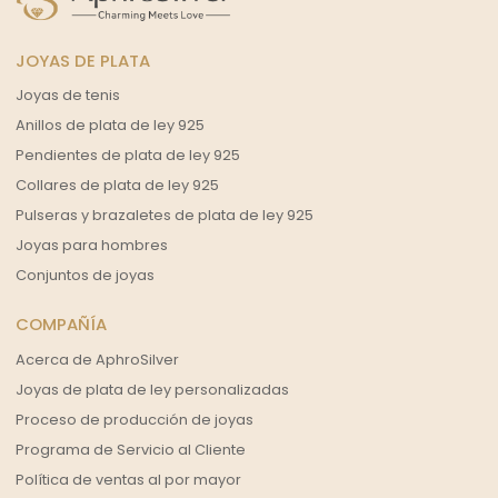
JOYAS DE PLATA
Joyas de tenis
Anillos de plata de ley 925
Pendientes de plata de ley 925
Collares de plata de ley 925
Pulseras y brazaletes de plata de ley 925
Joyas para hombres
Conjuntos de joyas
COMPAÑÍA
Acerca de AphroSilver
Joyas de plata de ley personalizadas
Proceso de producción de joyas
Programa de Servicio al Cliente
Política de ventas al por mayor