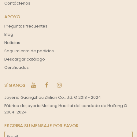
Contáctenos
APOYO
Preguntas frecuentes
Blog
Noticias
Seguimiento de pedidos
Descargar catálogo
Certificados
SÍGANOS
Joyería Guangzhou Zhilian Co., Ltd. © 2018 - 2024
Fábrica de joyería Meilong Haolilai del condado de Haifeng ©
2004-2024
ESCRIBA SU MENSAJE POR FAVOR