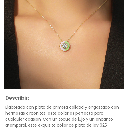
Describir:
Elaborado con plata de primera calidad y engastado con
hermosas circonitas, este collar es perfecto para
cualquier ocasión. Con un toque de lujo y un encanto
atemporal, este exquisito collar de plata de ley 925