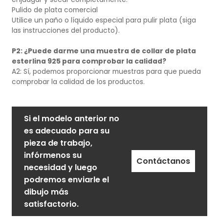
Pulido de plata comercial
Utilice un paño o líquido especial para pulir plata (siga
las instrucciones del producto).
P2: ¿Puede darme una muestra de collar de plata
esterlina 925 para comprobar la calidad?
A2: Sí, podemos proporcionar muestras para que pueda
comprobar la calidad de los productos.
Si el modelo anterior no
es adecuado para su
pieza de trabajo,
infórmenos su
Contáctanos
necesidad y luego
podremos enviarle el
dibujo más
satisfactorio.