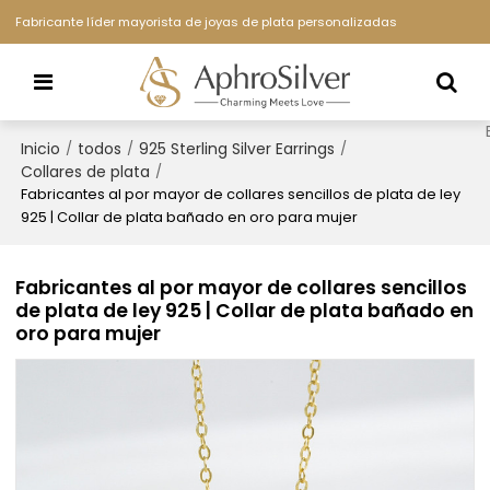
Fabricante líder mayorista de joyas de plata personalizadas
Inicio
todos
925 Sterling Silver Earrings
/
/
/
Collares de plata
/
Fabricantes al por mayor de collares sencillos de plata de ley
925 | Collar de plata bañado en oro para mujer
Fabricantes al por mayor de collares sencillos
de plata de ley 925 | Collar de plata bañado en
oro para mujer