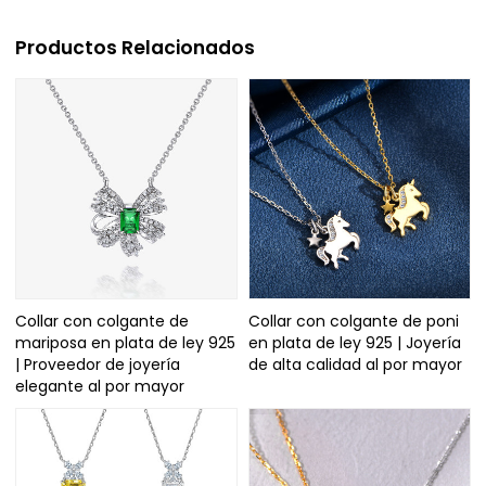
Productos Relacionados
Collar con colgante de
Collar con colgante de poni
mariposa en plata de ley 925
en plata de ley 925 | Joyería
| Proveedor de joyería
de alta calidad al por mayor
elegante al por mayor