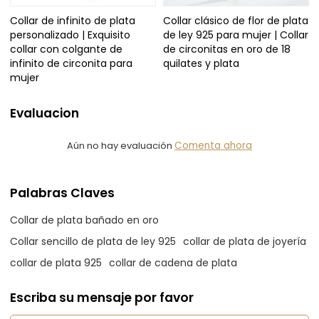
Collar de infinito de plata
Collar clásico de flor de plata
personalizado | Exquisito
de ley 925 para mujer | Collar
collar con colgante de
de circonitas en oro de 18
infinito de circonita para
quilates y plata
mujer
Evaluacion
Aún no hay evaluación
Comenta ahora
Palabras Claves
Collar de plata bañado en oro
Collar sencillo de plata de ley 925
collar de plata de joyería
collar de plata 925
collar de cadena de plata
Escriba su mensaje por favor