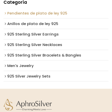
Categoría
Pendientes de plata de ley 925
Anillos de plata de ley 925
925 Sterling Silver Earrings
925 Sterling Silver Necklaces
925 Sterling Silver Bracelets & Bangles
Men's Jewelry
925 Silver Jewelry Sets