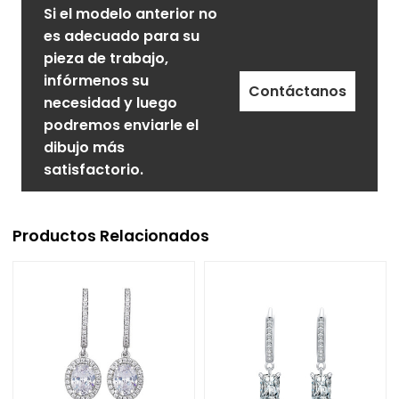
Si el modelo anterior no
es adecuado para su
pieza de trabajo,
infórmenos su
Contáctanos
necesidad y luego
podremos enviarle el
dibujo más
satisfactorio.
Productos Relacionados