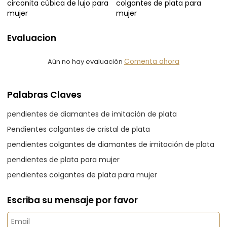
circonita cúbica de lujo para
colgantes de plata para
mujer
mujer
Evaluacion
Aún no hay evaluación
Comenta ahora
Palabras Claves
pendientes de diamantes de imitación de plata
Pendientes colgantes de cristal de plata
pendientes colgantes de diamantes de imitación de plata
pendientes de plata para mujer
pendientes colgantes de plata para mujer
Escriba su mensaje por favor