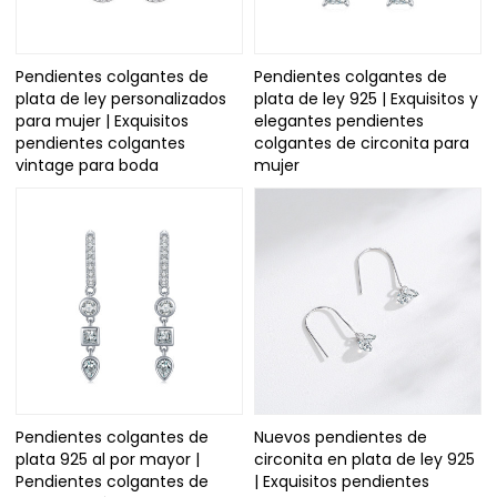
Pendientes colgantes de
Pendientes colgantes de
plata de ley personalizados
plata de ley 925 | Exquisitos y
para mujer | Exquisitos
elegantes pendientes
pendientes colgantes
colgantes de circonita para
vintage para boda
mujer
Pendientes colgantes de
Nuevos pendientes de
plata 925 al por mayor |
circonita en plata de ley 925
Pendientes colgantes de
| Exquisitos pendientes