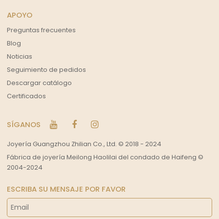
APOYO
Preguntas frecuentes
Blog
Noticias
Seguimiento de pedidos
Descargar catálogo
Certificados
SÍGANOS
Joyería Guangzhou Zhilian Co., Ltd. © 2018 - 2024
Fábrica de joyería Meilong Haolilai del condado de Haifeng ©
2004-2024
ESCRIBA SU MENSAJE POR FAVOR