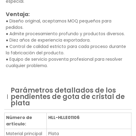
especial.
Ventaja:
● Diseño original, aceptamos MOQ pequeños para
pedidos.
● Admite procesamiento profundo y productos diversos.
● Diez años de experiencia exportadora.
● Control de calidad estricto para cada proceso durante
la fabricación del producto.
● Equipo de servicio posventa profesional para resolver
cualquier problema.
Parámetros detallados de los
pendientes de gota de cristal de
plata
Número de
HLL-HLLE01106
artículo:
Material principal
Plata