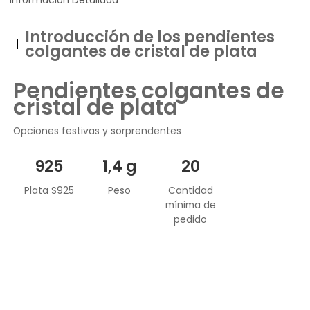
Introducción de los pendientes
colgantes de cristal de plata
Pendientes colgantes de
cristal de plata
Opciones festivas y sorprendentes
925
1,4 g
20
Plata S925
Peso
Cantidad
mínima de
pedido