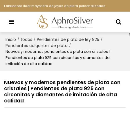
Fabricante líder mayorista de joyas de plata personalizadas
Inicio
todos
Pendientes de plata de ley 925
/
/
/
Pendientes colgantes de plata
/
Nuevos y modernos pendientes de plata con cristales |
Pendientes de plata 925 con circonitas y diamantes de
imitación de alta calidad
Nuevos y modernos pendientes de plata con
cristales | Pendientes de plata 925 con
circonitas y diamantes de imitación de alta
calidad