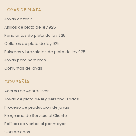
JOYAS DE PLATA
Joyas de tenis
Anillos de plata de ley 925
Pendientes de plata de ley 925
Collares de plata de ley 925
Pulseras y brazaletes de plata de ley 925
Joyas para hombres
Conjuntos de joyas
COMPAÑÍA
Acerca de AphroSilver
Joyas de plata de ley personalizadas
Proceso de producción de joyas
Programa de Servicio al Cliente
Política de ventas al por mayor
Contáctenos