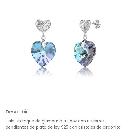
Describir:
Dale un toque de glamour a tu look con nuestros
pendientes de plata de ley 925 con cristales de circonita,