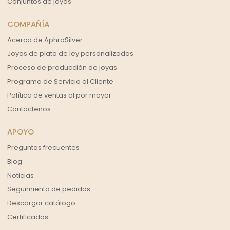
Conjuntos de joyas
COMPAÑÍA
Acerca de AphroSilver
Joyas de plata de ley personalizadas
Proceso de producción de joyas
Programa de Servicio al Cliente
Política de ventas al por mayor
Contáctenos
APOYO
Preguntas frecuentes
Blog
Noticias
Seguimiento de pedidos
Descargar catálogo
Certificados