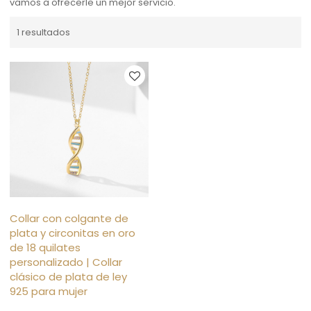
vamos a ofrecerle un mejor servicio.
1 resultados
Collar con colgante de
plata y circonitas en oro
de 18 quilates
personalizado | Collar
clásico de plata de ley
925 para mujer