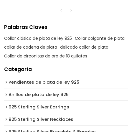
Palabras Claves
Collar clásico de plata de ley 925
Collar colgante de plata
collar de cadena de plata
delicado collar de plata
Collar de circonitas de oro de 18 quilates
Categoría
Pendientes de plata de ley 925
Anillos de plata de ley 925
925 Sterling Silver Earrings
925 Sterling Silver Necklaces
925 Sterling Silver Bracelets & Bangles