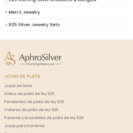
Men's Jewelry
925 Silver Jewelry Sets
JOYAS DE PLATA
Joyas de tenis
Anillos de plata de ley 925
Pendientes de plata de ley 925
Collares de plata de ley 925
Pulseras y brazaletes de plata de ley 925
Joyas para hombres