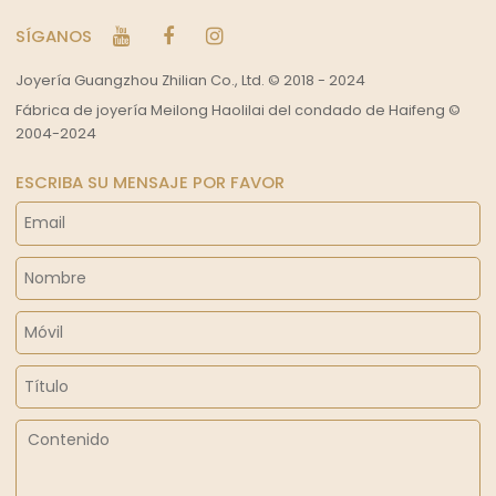
SÍGANOS
Joyería Guangzhou Zhilian Co., Ltd. © 2018 - 2024
Fábrica de joyería Meilong Haolilai del condado de Haifeng ©
2004-2024
ESCRIBA SU MENSAJE POR FAVOR