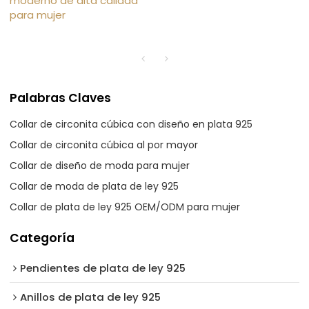
moderno de alta calidad
para mujer
Palabras Claves
Collar de circonita cúbica con diseño en plata 925
Collar de circonita cúbica al por mayor
Collar de diseño de moda para mujer
Collar de moda de plata de ley 925
Collar de plata de ley 925 OEM/ODM para mujer
Categoría
Pendientes de plata de ley 925
Anillos de plata de ley 925