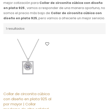
mejor cotización para
Collar de circonita cúbica con diseño
en plata 925
, vamos a responder de una manera oportuna, no
somos el precio más bajo de
Collar de circonita cúbica con
diseño en plata 925
, pero vamos a ofrecerle un mejor servicio.
1 resultados
Collar de circonita cúbica
con diseño en plata 925 al
por mayor | Collar