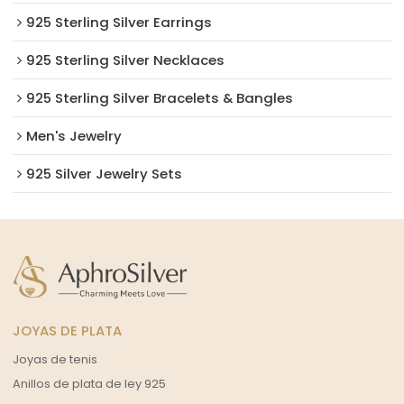
925 Sterling Silver Earrings
925 Sterling Silver Necklaces
925 Sterling Silver Bracelets & Bangles
Men's Jewelry
925 Silver Jewelry Sets
JOYAS DE PLATA
Joyas de tenis
Anillos de plata de ley 925