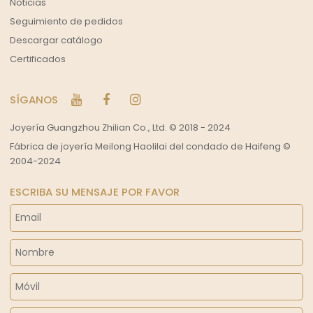
Noticias
Seguimiento de pedidos
Descargar catálogo
Certificados
SÍGANOS
Joyería Guangzhou Zhilian Co., Ltd. © 2018 - 2024
Fábrica de joyería Meilong Haolilai del condado de Haifeng ©
2004-2024
ESCRIBA SU MENSAJE POR FAVOR