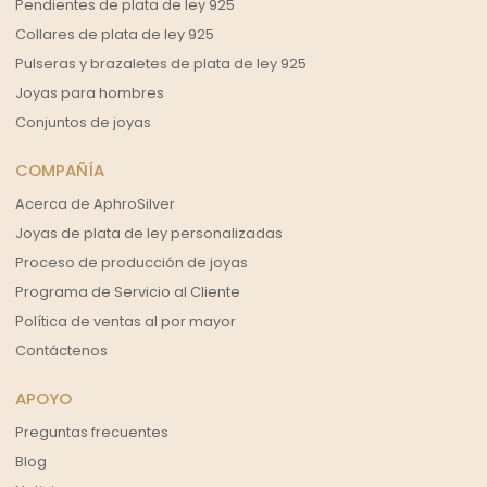
Pendientes de plata de ley 925
Collares de plata de ley 925
Pulseras y brazaletes de plata de ley 925
Joyas para hombres
Conjuntos de joyas
COMPAÑÍA
Acerca de AphroSilver
Joyas de plata de ley personalizadas
Proceso de producción de joyas
Programa de Servicio al Cliente
Política de ventas al por mayor
Contáctenos
APOYO
Preguntas frecuentes
Blog