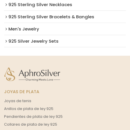
925 Sterling Silver Necklaces
925 Sterling Silver Bracelets & Bangles
Men's Jewelry
925 Silver Jewelry Sets
JOYAS DE PLATA
Joyas de tenis
Anillos de plata de ley 925
Pendientes de plata de ley 925
Collares de plata de ley 925