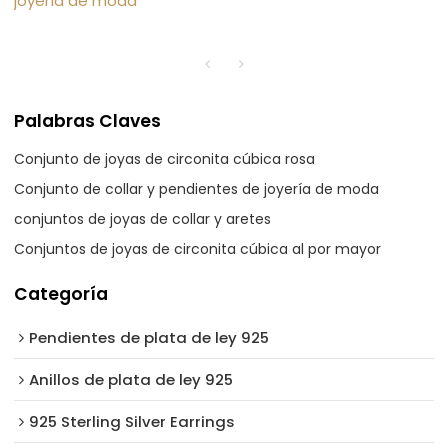
joyería de moda
Palabras Claves
Conjunto de joyas de circonita cúbica rosa
Conjunto de collar y pendientes de joyería de moda
conjuntos de joyas de collar y aretes
Conjuntos de joyas de circonita cúbica al por mayor
Categoría
Pendientes de plata de ley 925
Anillos de plata de ley 925
925 Sterling Silver Earrings