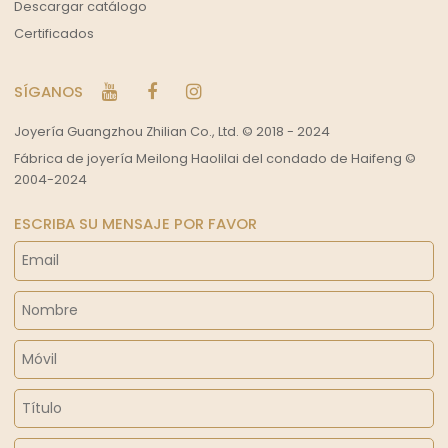
Descargar catálogo
Certificados
SÍGANOS
Joyería Guangzhou Zhilian Co., Ltd. © 2018 - 2024
Fábrica de joyería Meilong Haolilai del condado de Haifeng ©
2004-2024
ESCRIBA SU MENSAJE POR FAVOR