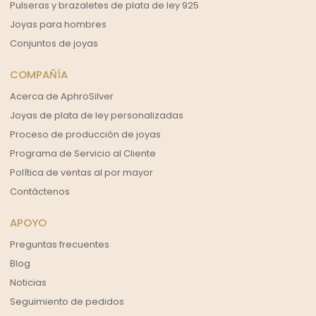
Pulseras y brazaletes de plata de ley 925
Joyas para hombres
Conjuntos de joyas
COMPAÑÍA
Acerca de AphroSilver
Joyas de plata de ley personalizadas
Proceso de producción de joyas
Programa de Servicio al Cliente
Política de ventas al por mayor
Contáctenos
APOYO
Preguntas frecuentes
Blog
Noticias
Seguimiento de pedidos