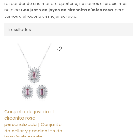
responder de una manera oportuna, no somos el precio más
bajo de
Conjunto de joyas de circonita cúbica rosa
, pero
vamos a ofrecerle un mejor servicio.
1 resultados
Conjunto de joyería de
circonita rosa
personalizada | Conjunto
de collar y pendientes de