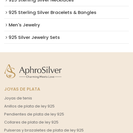
925 Sterling Silver Bracelets & Bangles
Men's Jewelry
925 Silver Jewelry Sets
JOYAS DE PLATA
Joyas de tenis
Anillos de plata de ley 925
Pendientes de plata de ley 925
Collares de plata de ley 925
Pulseras y brazaletes de plata de ley 925