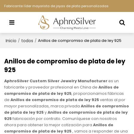
Fabricante líder mayorista de joyas de plata personalizadas
Inicio
todos
/
/
Anillos de compromiso de plata de ley 925
Anillos de compromiso de plata de ley
925
AphroSilver Custom Silver Jewelry Manufacturer
es un
fabricante y proveedor profesional en China de
Anillos de
compromiso de plata de ley 925
, proporcionamos fábricas
de
Anillos de compromiso de plata de ley 925
ventas al por
mayor personalizadas, marca privada
Anillos de compromiso
de plata de ley 925
y
Anillos de compromiso de plata de ley
925
fabricación por contrato. Comuníquese con nosotros
ahora para obtener la mejor cotización para
Anillos de
compromiso de plata de ley 925
, vamos a responder de una