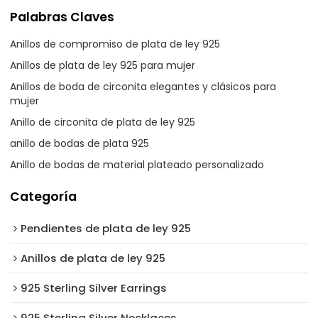
Palabras Claves
Anillos de compromiso de plata de ley 925
Anillos de plata de ley 925 para mujer
Anillos de boda de circonita elegantes y clásicos para
mujer
Anillo de circonita de plata de ley 925
anillo de bodas de plata 925
Anillo de bodas de material plateado personalizado
Categoría
Pendientes de plata de ley 925
Anillos de plata de ley 925
925 Sterling Silver Earrings
925 Sterling Silver Necklaces