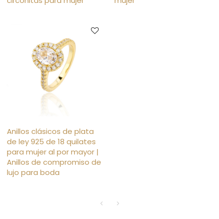
circonitas para mujer
mujer
Anillos clásicos de plata
de ley 925 de 18 quilates
para mujer al por mayor |
Anillos de compromiso de
lujo para boda