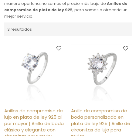
manera oportuna, no somos el precio más bajo de
Anillos de
compromiso de plata de ley 925
, pero vamos a ofrecerle un
mejor servicio.
3 resultados
Anillos de compromiso de
Anillo de compromiso de
lujo en plata de ley 925 al
boda personalizado en
por mayor | Anillo de boda
plata de ley 925 | Anillo de
clásico y elegante con
circonitas de lujo para