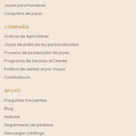
Joyas para hombres
Conjuntos de joyas
COMPAÑÍA
Acerca de AphroSilver
Joyas de plata de ley personalizadas
Proceso de producción de joyas
Programa de Servicio al Cliente
Política de ventas al por mayor
Contáctenos
APOYO
Preguntas frecuentes
Blog
Noticias
Seguimiento de pedidos
Descargar catálogo