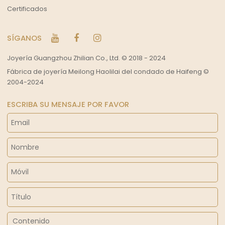
Certificados
SÍGANOS
Joyería Guangzhou Zhilian Co., Ltd. © 2018 - 2024
Fábrica de joyería Meilong Haolilai del condado de Haifeng ©
2004-2024
ESCRIBA SU MENSAJE POR FAVOR