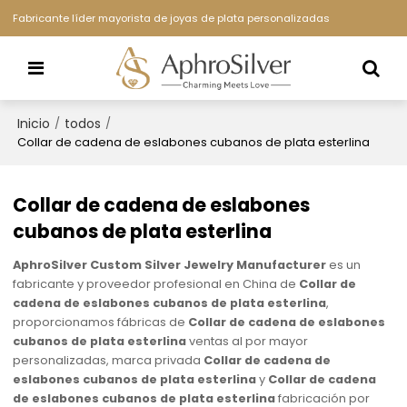
Fabricante líder mayorista de joyas de plata personalizadas
Inicio
todos
/
/
Collar de cadena de eslabones cubanos de plata esterlina
Collar de cadena de eslabones
cubanos de plata esterlina
AphroSilver Custom Silver Jewelry Manufacturer
es un
fabricante y proveedor profesional en China de
Collar de
cadena de eslabones cubanos de plata esterlina
,
proporcionamos fábricas de
Collar de cadena de eslabones
cubanos de plata esterlina
ventas al por mayor
personalizadas, marca privada
Collar de cadena de
eslabones cubanos de plata esterlina
y
Collar de cadena
de eslabones cubanos de plata esterlina
fabricación por