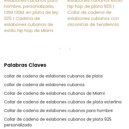
eslabones cubanos para
eslabones cubanos estilo
hombre, personalizado,
hip hop de plata 925 |
OEM ODM, en plata de ley
Collar de cadena de
925 | Cadena de
eslabones cubanos con
eslabones cubanos de
circonitas de tendencia
estilo hip hop de Miami
Palabras Claves
collar de cadena de eslabones cubanos de plata
collar de cadena de eslabones cubanos
Collar de cadena de eslabones cubanos de Miami
Collar de cadena de eslabones cubanos de plata esterlina
Collar de cadena de eslabones cubanos para hombre
Collar de cadena de eslabones cubanos de plata 925
personalizado