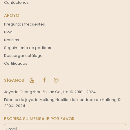
Contáctenos
APOYO
Preguntas frecuentes
Blog
Noticias
Seguimiento de pedidos
Descargar catálogo
Certificados
SÍGANOS
Joyería Guangzhou Zhilian Co., Ltd. © 2018 - 2024
Fábrica de joyería Meilong Haolilai del condado de Haifeng ©
2004-2024
ESCRIBA SU MENSAJE POR FAVOR