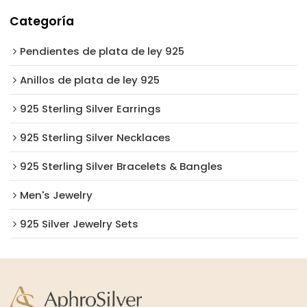
Categoría
Pendientes de plata de ley 925
Anillos de plata de ley 925
925 Sterling Silver Earrings
925 Sterling Silver Necklaces
925 Sterling Silver Bracelets & Bangles
Men's Jewelry
925 Silver Jewelry Sets