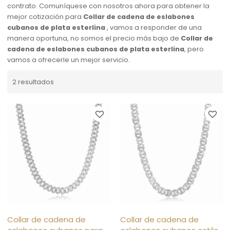
contrato. Comuníquese con nosotros ahora para obtener la
mejor cotización para
Collar de cadena de eslabones
cubanos de plata esterlina
, vamos a responder de una
manera oportuna, no somos el precio más bajo de
Collar de
cadena de eslabones cubanos de plata esterlina
, pero
vamos a ofrecerle un mejor servicio.
2 resultados
Collar de cadena de
Collar de cadena de