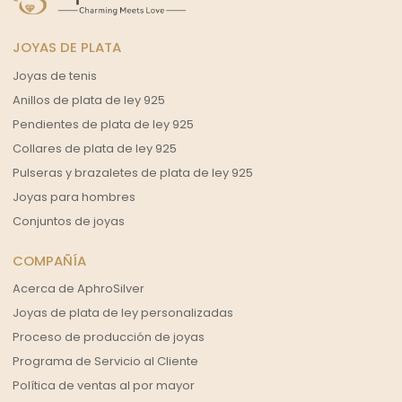
JOYAS DE PLATA
Joyas de tenis
Anillos de plata de ley 925
Pendientes de plata de ley 925
Collares de plata de ley 925
Pulseras y brazaletes de plata de ley 925
Joyas para hombres
Conjuntos de joyas
COMPAÑÍA
Acerca de AphroSilver
Joyas de plata de ley personalizadas
Proceso de producción de joyas
Programa de Servicio al Cliente
Política de ventas al por mayor