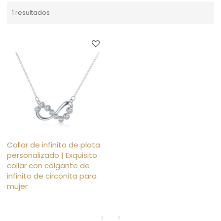
1 resultados
Collar de infinito de plata
personalizado | Exquisito
collar con colgante de
infinito de circonita para
mujer