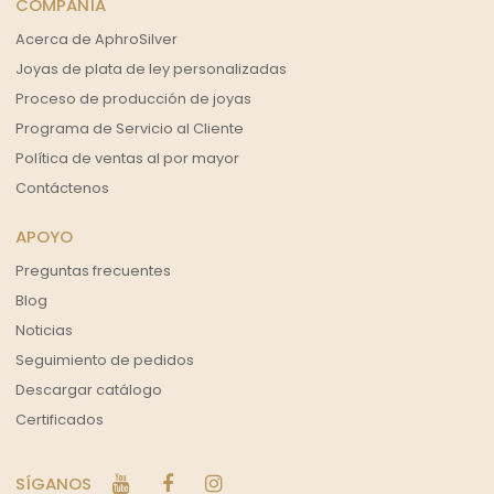
COMPAÑÍA
Acerca de AphroSilver
Joyas de plata de ley personalizadas
Proceso de producción de joyas
Programa de Servicio al Cliente
Política de ventas al por mayor
Contáctenos
APOYO
Preguntas frecuentes
Blog
Noticias
Seguimiento de pedidos
Descargar catálogo
Certificados
SÍGANOS