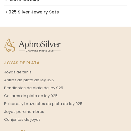
925 Silver Jewelry Sets
JOYAS DE PLATA
Joyas de tenis
Anillos de plata de ley 925
Pendientes de plata de ley 925
Collares de plata de ley 925
Pulseras y brazaletes de plata de ley 925
Joyas para hombres
Conjuntos de joyas