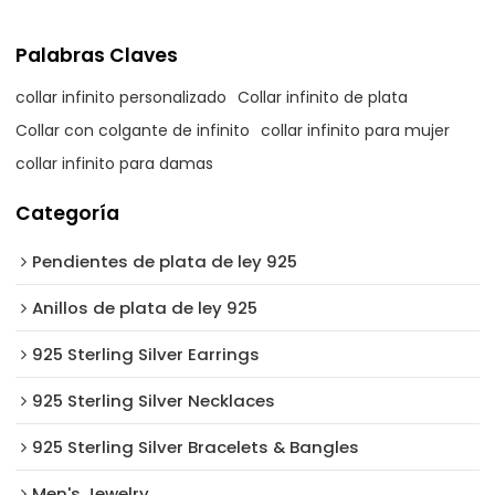
Palabras Claves
collar infinito personalizado
Collar infinito de plata
Collar con colgante de infinito
collar infinito para mujer
collar infinito para damas
Categoría
Pendientes de plata de ley 925
Anillos de plata de ley 925
925 Sterling Silver Earrings
925 Sterling Silver Necklaces
925 Sterling Silver Bracelets & Bangles
Men's Jewelry